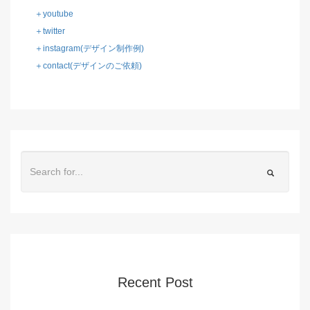
＋youtube
＋twitter
＋instagram(デザイン制作例)
＋contact(デザインのご依頼)
Recent Post