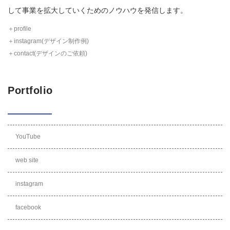
して事業を拡大していくためのノウハウを発信します。
＋profile
＋instagram(デザイン制作例)
＋contact(デザインのご依頼)
Portfolio
YouTube
web site
instagram
facebook