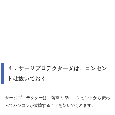
４．サージプロテクター又は、コンセン
トは抜いておく
サージプロテクターは、落雷の際にコンセントから伝わ
ってパソコンが故障することを防いでくれます。