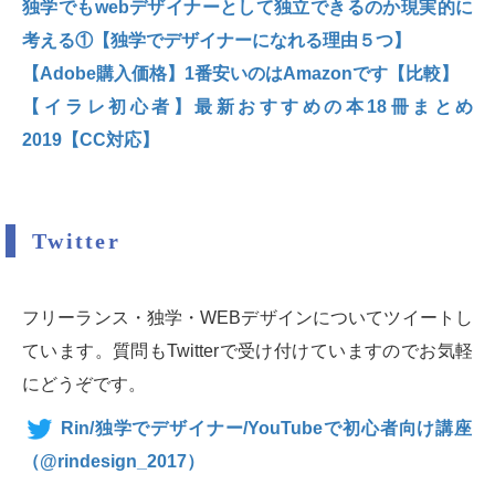
独学でもwebデザイナーとして独立できるのか現実的に
考える①【独学でデザイナーになれる理由５つ】
【Adobe購入価格】1番安いのはAmazonです【比較】
【イラレ初心者】最新おすすめの本18冊まとめ
2019【CC対応】
Twitter
フリーランス・独学・WEBデザインについてツイートし
ています。質問もTwitterで受け付けていますのでお気軽
にどうぞです。
（@
rindesign_2017）