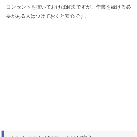
コンセントを抜いておけば解決ですが、作業を続ける必
要がある人はつけておくと安心です。