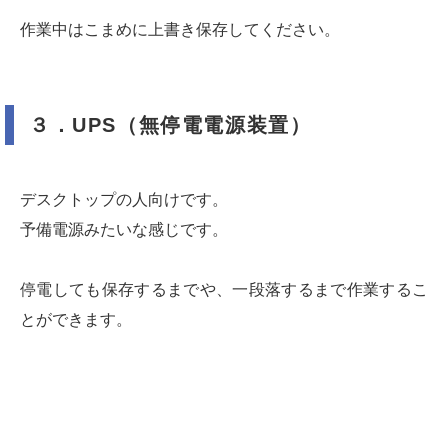
作業中はこまめに上書き保存してください。
３．UPS（無停電電源装置）
デスクトップの人向けです。
予備電源みたいな感じです。
停電しても保存するまでや、一段落するまで作業するこ
とができます。