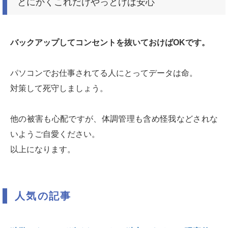
とにかくこれだけやっとけば安心
バックアップしてコンセントを抜いておけばOKです。
パソコンでお仕事されてる人にとってデータは命。
対策して死守しましょう。
他の被害も心配ですが、体調管理も含め怪我などされな
いようご自愛ください。
以上になります。
人気の記事