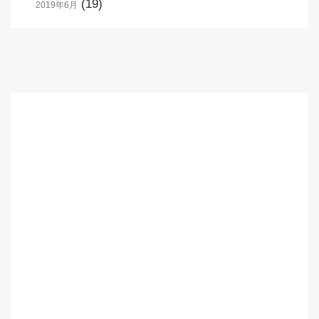
(19)
2019年6月