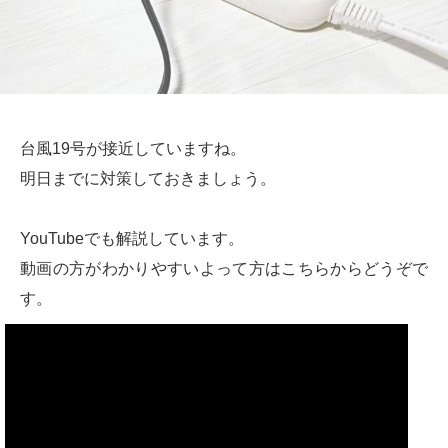
台風19号が接近していますね。
明日までに対策しておきましょう。
YouTubeでも解説しています。
動画の方がわかりやすいよって方はこちらからどうぞで
す。