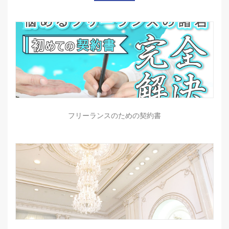
フリーランスのための契約書