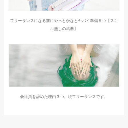
フリーランスになる前にやっとかなとヤバイ準備５つ【スキ
ル無しの武器】
会社員を辞めた理由３つ。現フリーランスです。