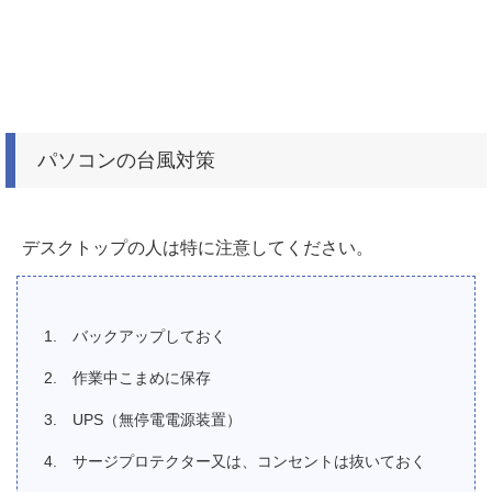
パソコンの台風対策
デスクトップの人は特に注意してください。
バックアップしておく
作業中こまめに保存
UPS（無停電電源装置）
サージプロテクター又は、コンセントは抜いておく