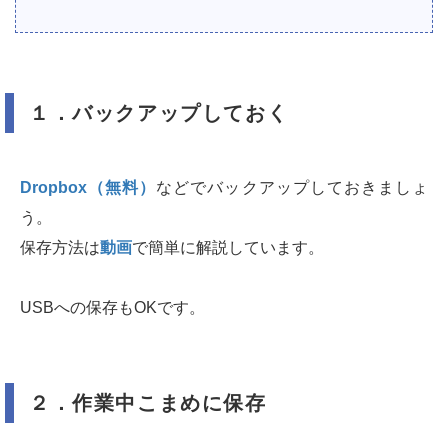
１．バックアップしておく
Dropbox（無料）
などでバックアップしておきましょ
う。
保存方法は
動画
で簡単に解説しています。
USBへの保存もOKです。
２．作業中こまめに保存