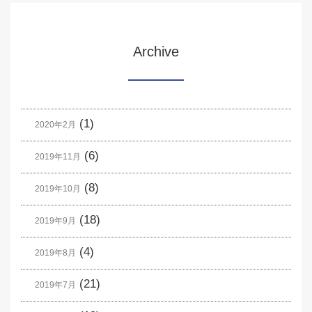
Archive
(1)
2020年2月
(6)
2019年11月
(8)
2019年10月
(18)
2019年9月
(4)
2019年8月
(21)
2019年7月