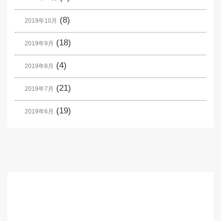
(8)
2019年10月
(18)
2019年9月
(4)
2019年8月
(21)
2019年7月
(19)
2019年6月