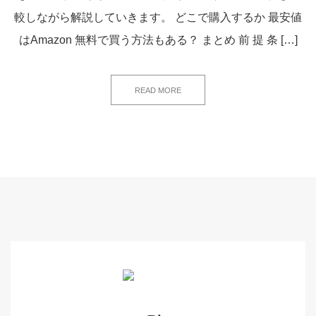
較しながら解説していきます。 どこで購入するか 最安値
はAmazon 無料で買う方法もある？ まとめ 前 提 条 […]
READ MORE