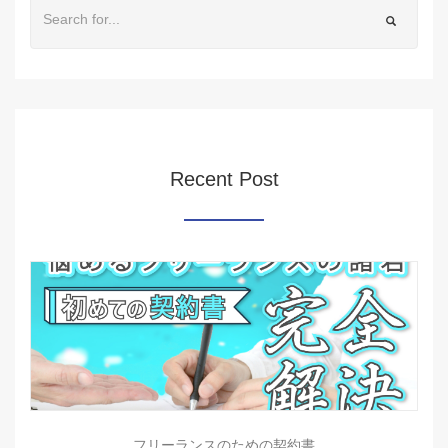
Recent Post
フリーランスのための契約書