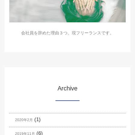
会社員を辞めた理由３つ。現フリーランスです。
Archive
(1)
2020年2月
(6)
2019年11月