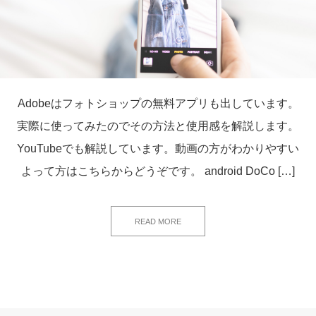
Adobeはフォトショップの無料アプリも出しています。
実際に使ってみたのでその方法と使用感を解説します。
YouTubeでも解説しています。動画の方がわかりやすい
よって方はこちらからどうぞです。 android DoCo […]
READ MORE