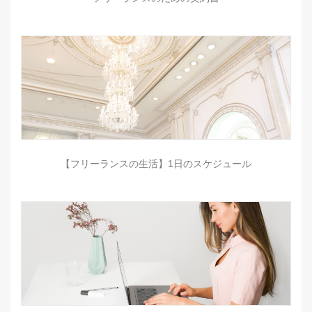
【フリーランスの生活】1日のスケジュール