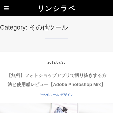
リンシラベ
☰
Category: その他ツール
2019/07/23
【無料】フォトショップアプリで切り抜きする方
法と使用感レビュー【Adobe Photoshop Mix】
その他ツール
デザイン