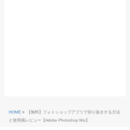
HOME
>
【無料】フォトショップアプリで切り抜きする方法
と使用感レビュー【Adobe Photoshop Mix】