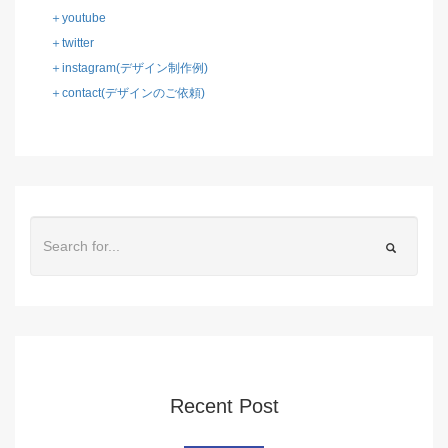
＋youtube
＋twitter
＋instagram(デザイン制作例)
＋contact(デザインのご依頼)
Recent Post