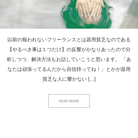
以前の報われないフリーランスとは器用貧乏なのである
【やるべき事は１つだけ】の反響がかなりあったので分
析しつつ、解決方法もお話していこうと思います。 「あ
なたは頑張ってるんだから自信持ってね！」とかが器用
貧乏な人に響かない […]
READ MORE