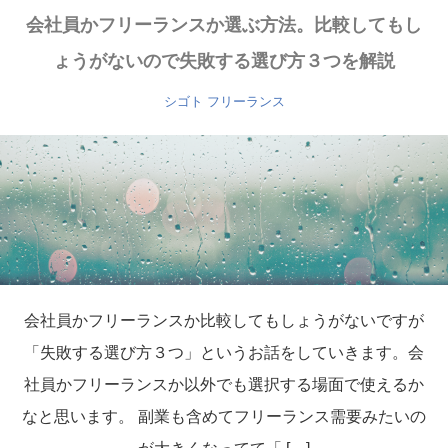
会社員かフリーランスか選ぶ方法。比較してもし
ょうがないので失敗する選び方３つを解説
シゴト
フリーランス
会社員かフリーランスか比較してもしょうがないですが
「失敗する選び方３つ」というお話をしていきます。会
社員かフリーランスか以外でも選択する場面で使えるか
なと思います。 副業も含めてフリーランス需要みたいの