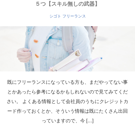
５つ【スキル無しの武器】
シゴト
フリーランス
既にフリーランスになっている方も、まだやってない事
とかあったら参考になるかもしれないので見てみてくだ
さい。 よくある情報として会社員のうちにクレジットカ
ード作っておくとか、そういう情報は既にたくさん出回
っていますので、今 […]