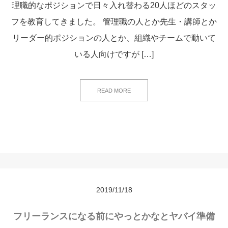
理職的なポジションで日々入れ替わる20人ほどのスタッ
フを教育してきました。 管理職の人とか先生・講師とか
リーダー的ポジションの人とか、組織やチームで動いて
いる人向けですが […]
READ MORE
2019/11/18
フリーランスになる前にやっとかなとヤバイ準備