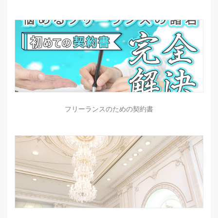
フリーランスのための契約書