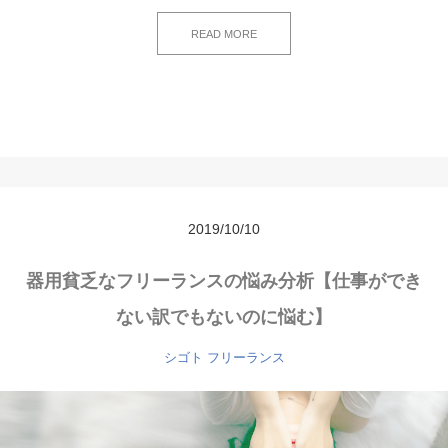
READ MORE
2019/10/10
器用貧乏なフリーランスの悩み分析【仕事ができ
ない訳でもないのに悩む】
シゴト
フリーランス