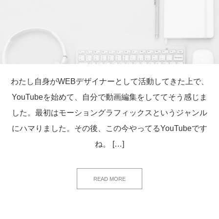
わたし自身がWEBデザイナーとして活動してきた上で、
YouTubeを始めて、自分で動画編集をしててそう感じま
した。最初はモーショングラフィックスというジャンル
にハマりました。その後、この今やってるYouTubeです
ね。 […]
READ MORE