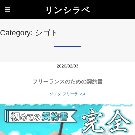
リンシラベ
☰
Category: シゴト
2020/02/03
フリーランスのための契約書
ソノタ
フリーランス