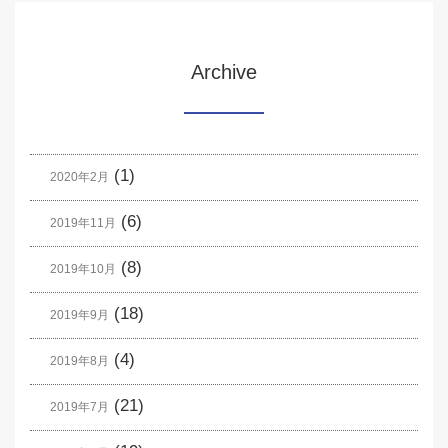
Archive
(1)
2020年2月
(6)
2019年11月
(8)
2019年10月
(18)
2019年9月
(4)
2019年8月
(21)
2019年7月