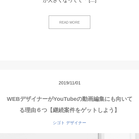
が大きくなってて「 […]
READ MORE
2019/11/01
WEBデザイナーがYouTubeの動画編集にも向いて
る理由６つ【継続案件をゲットしよう】
シゴト
デザイナー