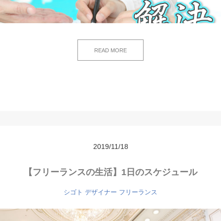
READ MORE
2019/11/18
【フリーランスの生活】1日のスケジュール
シゴト
デザイナー
フリーランス