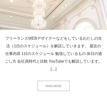
フリーランスWEBデザイナーなどをしているわたしの生
活（1日のスケジュール）を解説していきます。 最近の
仕事内容 1日のスケジュール 勉強しているもの 休日の過
ごし方 会社員時代と比較 YouTubeでも解説しています。
[…]
READ MORE