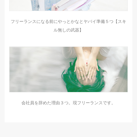
フリーランスになる前にやっとかなとヤバイ準備５つ【スキ
ル無しの武器】
会社員を辞めた理由３つ。現フリーランスです。