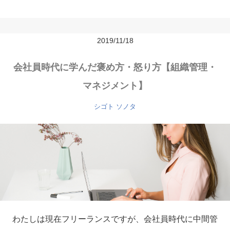
2019/11/18
会社員時代に学んだ褒め方・怒り方【組織管理・
マネジメント】
シゴト
ソノタ
わたしは現在フリーランスですが、会社員時代に中間管