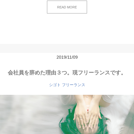
READ MORE
2019/11/09
会社員を辞めた理由３つ。現フリーランスです。
シゴト
フリーランス