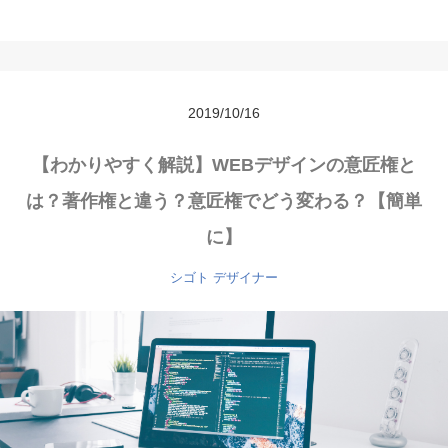
2019/10/16
【わかりやすく解説】WEBデザインの意匠権と
は？著作権と違う？意匠権でどう変わる？【簡単
に】
シゴト
デザイナー