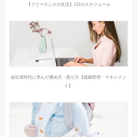
【フリーランスの生活】1日のスケジュール
会社員時代に学んだ褒め方・怒り方【組織管理・マネジメン
ト】