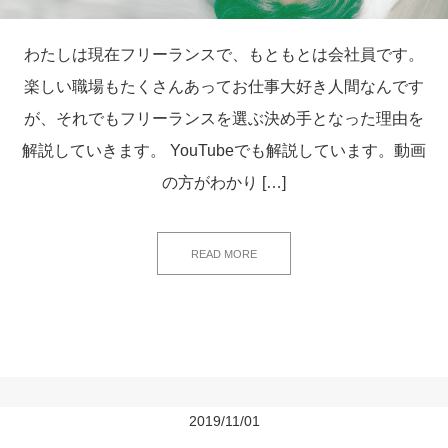
わたしは現在フリーランスで、もともとは会社員です。
楽しい職場もたくさんあってお仕事大好き人間なんです
が、それでもフリーランスを選ぶ決め手となった理由を
解説していきます。 YouTubeでも解説しています。動画
の方がわかり […]
READ MORE
2019/11/01