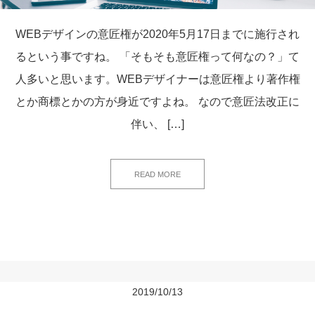
WEBデザインの意匠権が2020年5月17日までに施行され
るという事ですね。 「そもそも意匠権って何なの？」て
人多いと思います。WEBデザイナーは意匠権より著作権
とか商標とかの方が身近ですよね。 なので意匠法改正に
伴い、 […]
READ MORE
2019/10/13