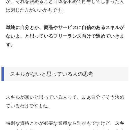
か、それを決めること自体を求めて再生してしまった人
は閉じた方がいいかもです。
単純に自分とか、商品やサービスに自信のあるスキルが
ないよ、と思っているフリーランス向けで進めていきま
す。
スキルがないと思っている人の思考
スキルが無いと思っている人って、まぁ自分でそう決め
ているわけですよね。
特別な資格とかが必要な業種なら別かもですけど、
スキ