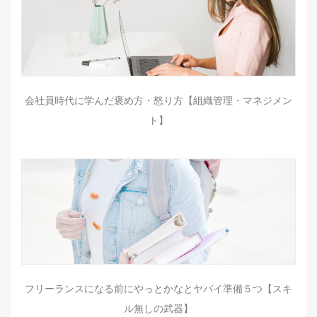
会社員時代に学んだ褒め方・怒り方【組織管理・マネジメン
ト】
フリーランスになる前にやっとかなとヤバイ準備５つ【スキ
ル無しの武器】