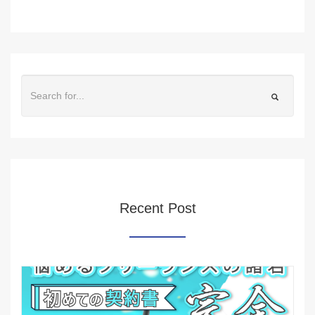
Recent Post