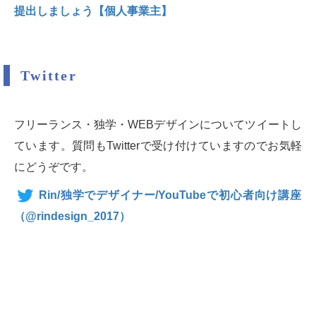
提出しましょう【個人事業主】
Twitter
フリーランス・独学・WEBデザインについてツイートし
ています。質問もTwitterで受け付けていますのでお気軽
にどうぞです。
（@
rindesign_2017）