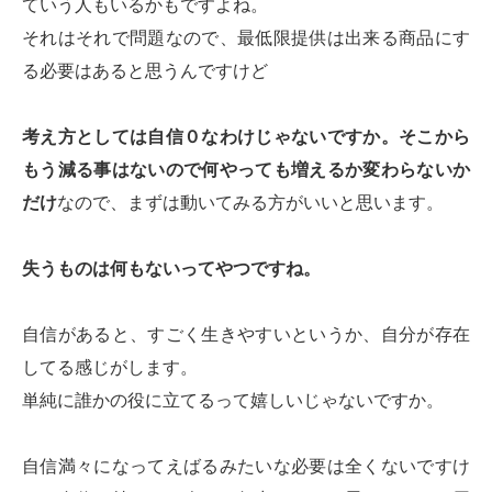
ていう人もいるかもですよね。
それはそれで問題なので、最低限提供は出来る商品にす
る必要はあると思うんですけど
考え方としては自信０なわけじゃないですか。そこから
もう減る事はないので何やっても増えるか変わらないか
だけ
なので、まずは動いてみる方がいいと思います。
失うものは何もないってやつですね。
自信があると、すごく生きやすいというか、自分が存在
してる感じがします。
単純に誰かの役に立てるって嬉しいじゃないですか。
自信満々になってえばるみたいな必要は全くないですけ