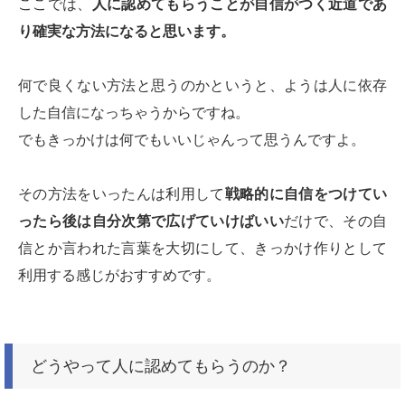
ここでは、
人に認めてもらうことが自信がつく近道であ
り確実な方法になると思います。
何で良くない方法と思うのかというと、ようは人に依存
した自信になっちゃうからですね。
でもきっかけは何でもいいじゃんって思うんですよ。
その方法をいったんは利用して
戦略的に自信をつけてい
ったら後は自分次第で広げていけばいい
だけで、その自
信とか言われた言葉を大切にして、きっかけ作りとして
利用する感じがおすすめです。
どうやって人に認めてもらうのか？