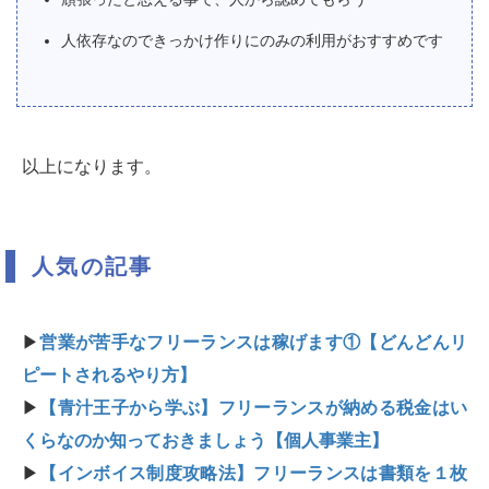
人依存なのできっかけ作りにのみの利用がおすすめです
以上になります。
人気の記事
▶
営業が苦手なフリーランスは稼げます①【どんどんリ
ピートされるやり方】
▶
【青汁王子から学ぶ】フリーランスが納める税金はい
くらなのか知っておきましょう【個人事業主】
▶
【インボイス制度攻略法】フリーランスは書類を１枚