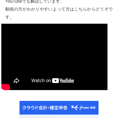
YouTubeでも解説しています。
動画の方がわかりやすいよって方はこちらからどうぞで
す。