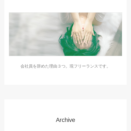
会社員を辞めた理由３つ。現フリーランスです。
Archive