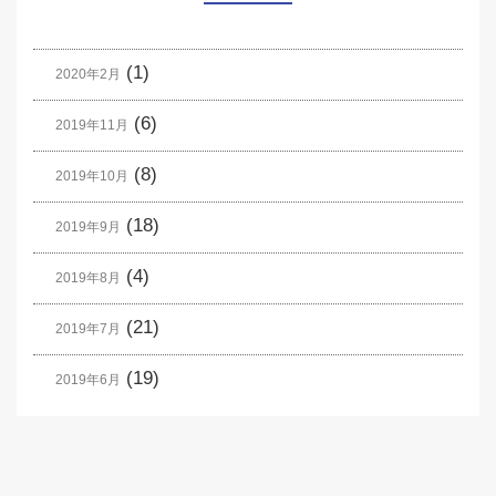
(1)
2020年2月
(6)
2019年11月
(8)
2019年10月
(18)
2019年9月
(4)
2019年8月
(21)
2019年7月
(19)
2019年6月