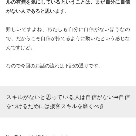
ルの有無を気にしているということは、まだ自分に自信
がない人であると思います。
難しいですよね、わたしも自分に自信がないほうなの
で、だからこそ自信が持てるように動いたという感じな
んですけど。
なので今回のお話の流れは下記の通りです。
スキルがないと思っている人は自信がない➡自信
をつけるためには接客スキルを磨くべき