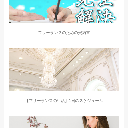
フリーランスのための契約書
【フリーランスの生活】1日のスケジュール