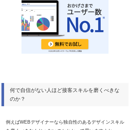
何で自信がない人ほど接客スキルを磨くべきな
のか？
例えばWEBデザイナーなら独自性のあるデザインスキル