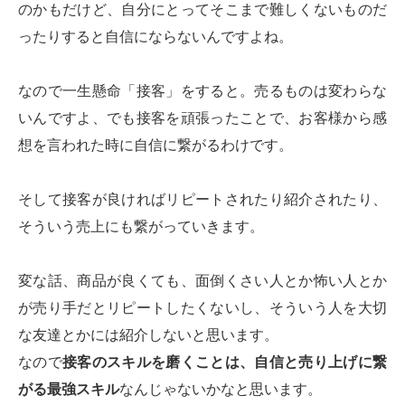
のかもだけど、自分にとってそこまで難しくないものだ
ったりすると自信にならないんですよね。
なので一生懸命「接客」をすると。売るものは変わらな
いんですよ、でも接客を頑張ったことで、お客様から感
想を言われた時に自信に繋がるわけです。
そして接客が良ければリピートされたり紹介されたり、
そういう売上にも繋がっていきます。
変な話、商品が良くても、面倒くさい人とか怖い人とか
が売り手だとリピートしたくないし、そういう人を大切
な友達とかには紹介しないと思います。
なので
接客のスキルを磨くことは、自信と売り上げに繋
がる最強スキル
なんじゃないかなと思います。