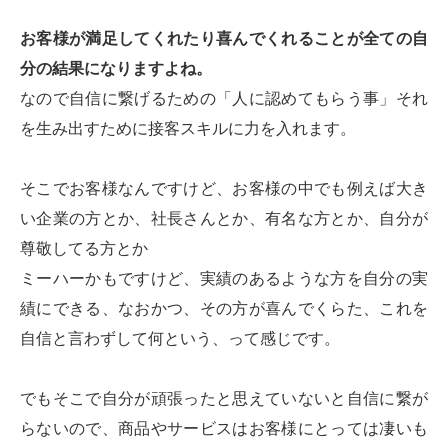
お客様が満足してくれたり喜んでくれることが全ての自
分の結果になりますよね。
なので自信に繋げるための「人に認めてもらう事」それ
を生み出すために接客スキルに力を入れます。
そこでお客様なんですけど、お客様の中でも例えば大き
い企業の方とか、社長さんとか、有名な方とか、自分が
尊敬してる方とか
ミーハーかもですけど、実績のあるような方を自分の実
績にできる、なおかつ、その方が喜んでくらた、これを
自信と言わずして何という、って感じです。
でもそこで自分が頑張ったと思えていないと自信に繋が
らないので、商品やサービスはお客様にとっては凄いも