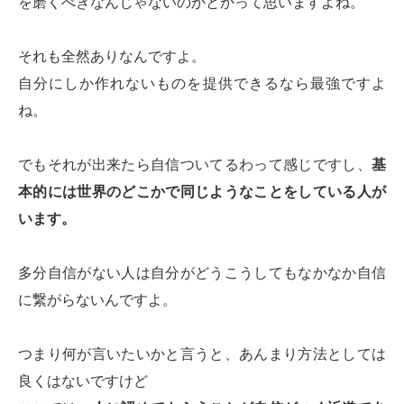
を磨くべきなんじゃないのかとかって思いますよね。
それも全然ありなんですよ。
自分にしか作れないものを提供できるなら最強ですよ
ね。
でもそれが出来たら自信ついてるわって感じですし、
基
本的には世界のどこかで同じようなことをしている人が
います。
多分自信がない人は自分がどうこうしてもなかなか自信
に繋がらないんですよ。
つまり何が言いたいかと言うと、あんまり方法としては
良くはないですけど