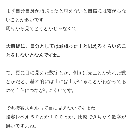
まず自分自身が頑張ったと思えないと自信には繋がらな
いことが多いです。
周りから見てどうとかじゃなくて
大前提に、自分としては頑張った！と思えるくらいのこ
とをしないとなんですね。
で、更に目に見えた数字とか、例えば売上とか売れた数
とかだと、基本的には上には上がいることがわかってる
ので自信につながりにくいです。
でも接客スキルって目に見えないですよね。
接客レベル５０とか１００とか、比較できちゃう数字が
無いですよね。