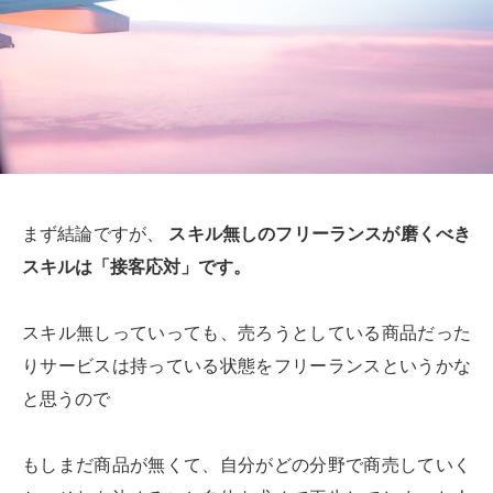
まず結論ですが、
スキル無しのフリーランスが磨くべき
スキルは「接客応対」です。
スキル無しっていっても、売ろうとしている商品だった
りサービスは持っている状態をフリーランスというかな
と思うので
もしまだ商品が無くて、自分がどの分野で商売していく