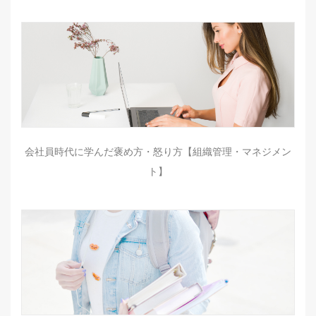
会社員時代に学んだ褒め方・怒り方【組織管理・マネジメン
ト】