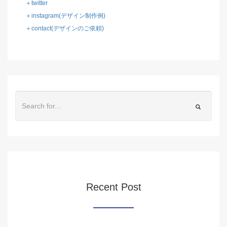
＋twitter
＋instagram(デザイン制作例)
＋contact(デザインのご依頼)
Recent Post