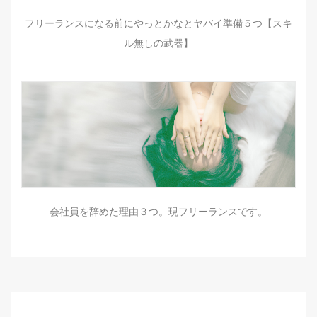
フリーランスになる前にやっとかなとヤバイ準備５つ【スキ
ル無しの武器】
会社員を辞めた理由３つ。現フリーランスです。