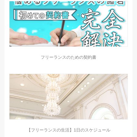
フリーランスのための契約書
【フリーランスの生活】1日のスケジュール