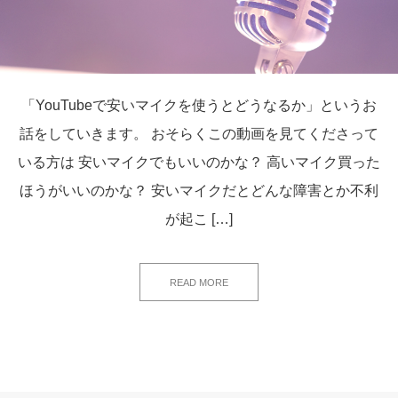
「YouTubeで安いマイクを使うとどうなるか」というお
話をしていきます。 おそらくこの動画を見てくださって
いる方は 安いマイクでもいいのかな？ 高いマイク買った
ほうがいいのかな？ 安いマイクだとどんな障害とか不利
が起こ […]
READ MORE