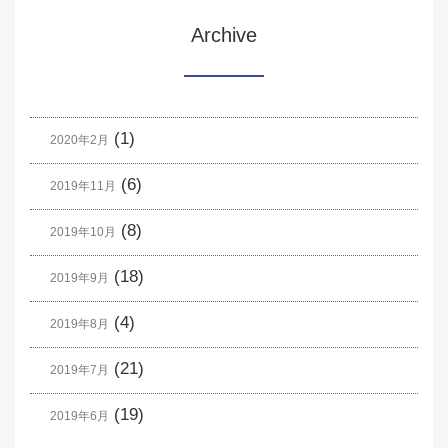
Archive
(1)
2020年2月
(6)
2019年11月
(8)
2019年10月
(18)
2019年9月
(4)
2019年8月
(21)
2019年7月
(19)
2019年6月