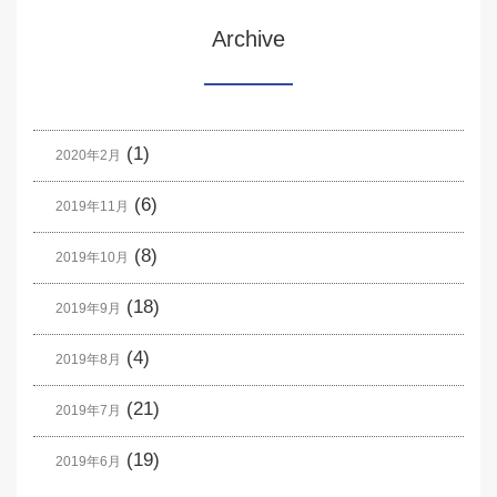
Archive
(1)
2020年2月
(6)
2019年11月
(8)
2019年10月
(18)
2019年9月
(4)
2019年8月
(21)
2019年7月
(19)
2019年6月