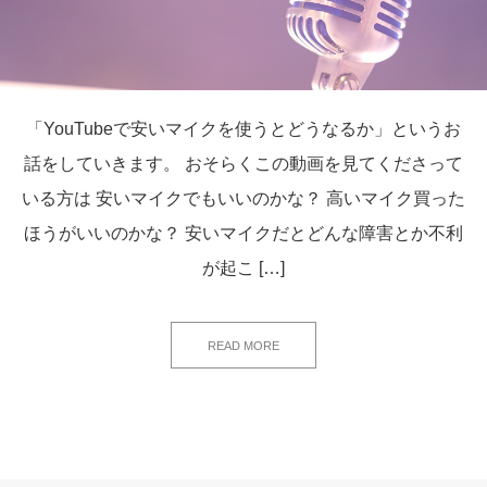
「YouTubeで安いマイクを使うとどうなるか」というお
話をしていきます。 おそらくこの動画を見てくださって
いる方は 安いマイクでもいいのかな？ 高いマイク買った
ほうがいいのかな？ 安いマイクだとどんな障害とか不利
が起こ […]
READ MORE