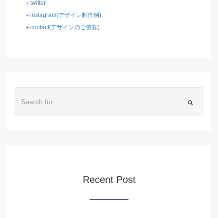
＋twitter
＋instagram(デザイン制作例)
＋contact(デザインのご依頼)
Recent Post