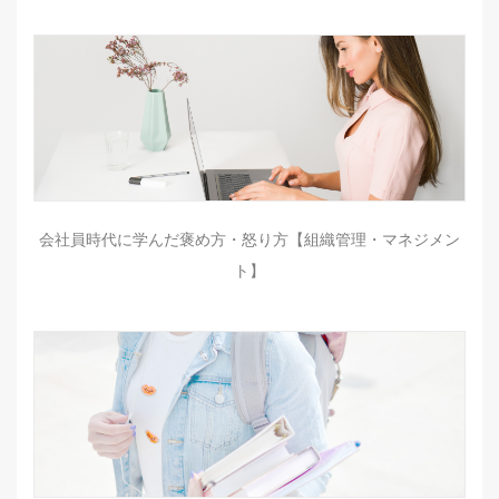
会社員時代に学んだ褒め方・怒り方【組織管理・マネジメン
ト】