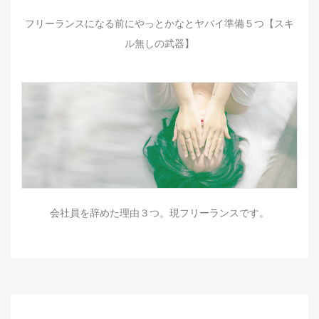
フリーランスになる前にやっとかなとヤバイ準備５つ【スキ
ル無しの武器】
会社員を辞めた理由３つ。現フリーランスです。