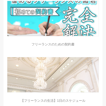
フリーランスのための契約書
【フリーランスの生活】1日のスケジュール